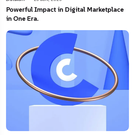
Powerful Impact in Digital Marketplace
in One Era.