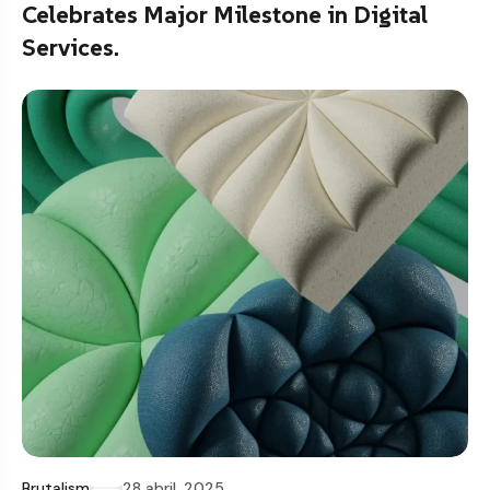
Celebrates Major Milestone in Digital
Services.
Brutalism
28 abril, 2025