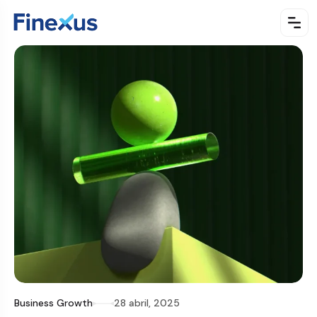
Business Growth
28 abril, 2025