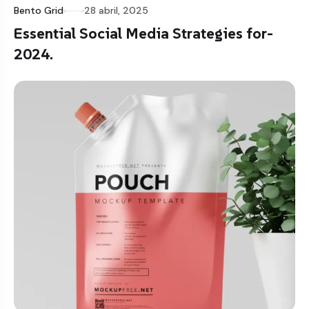
Bento Grid
28 abril, 2025
Essential Social Media Strategies for-
2024.