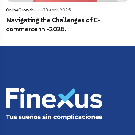
OnlineGrowth
28 abril, 2025
Navigating the Challenges of E-
commerce in -2025.