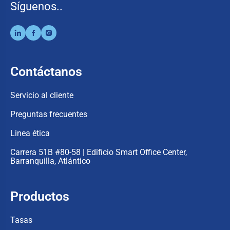
Síguenos..
Contáctanos
Servicio al cliente
Preguntas frecuentes
Linea ética
Carrera 51B #80-58 | Edificio Smart Office Center,
Barranquilla, Atlántico
Productos
Tasas