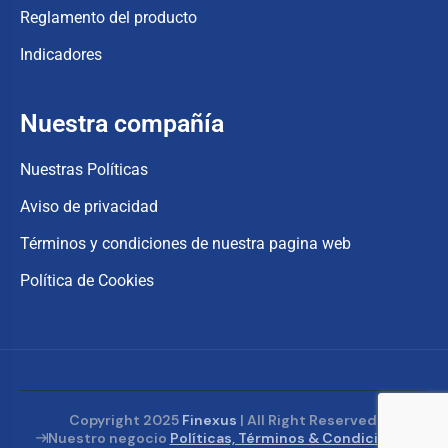
Reglamento del producto
Indicadores
Nuestra compañía
Nuestras Políticas
Aviso de privacidad
Términos y condiciones de nuestra pagina web
Política de Cookies
Copyright 2025
Finexus
| All Right Reserved.
Nuestro negocio
Políticas, Términos & Condiciones