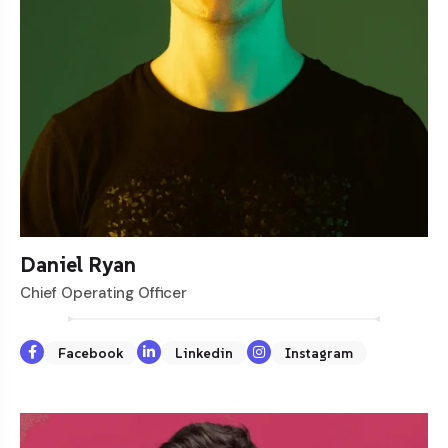
Daniel Ryan
Chief Operating Officer
Facebook
Linkedin
Instagram