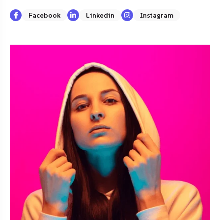
Facebook
Linkedin
Instagram