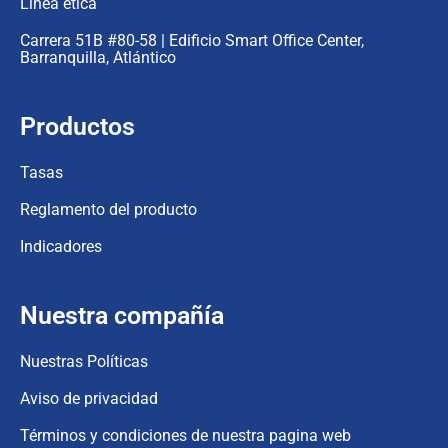
Linea ética
Carrera 51B #80-58 | Edificio Smart Office Center,
Barranquilla, Atlántico
Productos
Tasas
Reglamento del producto
Indicadores
Nuestra compañía
Nuestras Políticas
Aviso de privacidad
Términos y condiciones de nuestra pagina web