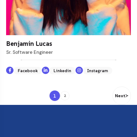
Benjamin Lucas
Sr. Software Engineer
Facebook
Linkedin
Instagram
1
Next
2