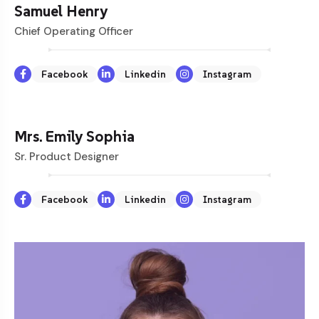
Samuel Henry
Chief Operating Officer
Facebook
Linkedin
Instagram
Mrs. Emily Sophia
Sr. Product Designer
Facebook
Linkedin
Instagram