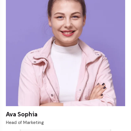
Ava Sophia
Head of Marketing