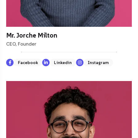
Mr. Jorche Milton
CEO, Founder
Facebook
Linkedin
Instagram