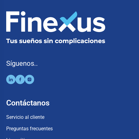
Síguenos..
Contáctanos
Servicio al cliente
Preguntas frecuentes