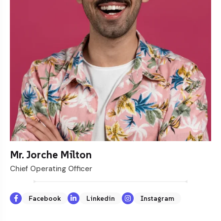
Mr. Jorche Milton
Chief Operating Officer
Facebook
Linkedin
Instagram